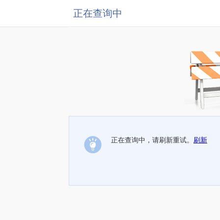
正在查询中
正在查询中，请刷新重试。
刷新