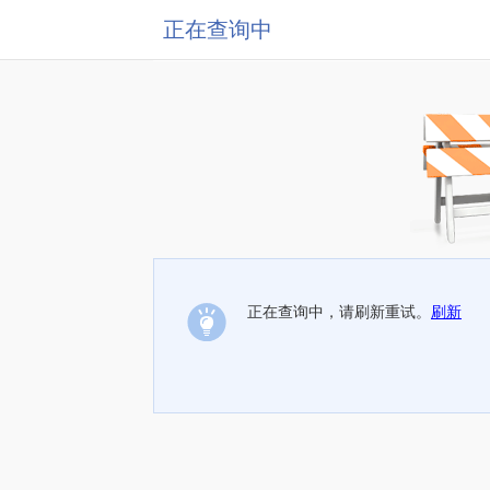
正在查询中
正在查询中，请刷新重试。
刷新