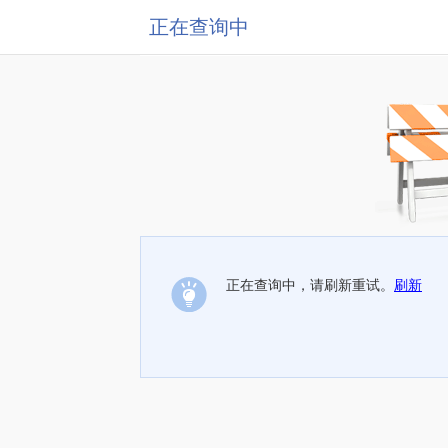
正在查询中
正在查询中，请刷新重试。
刷新