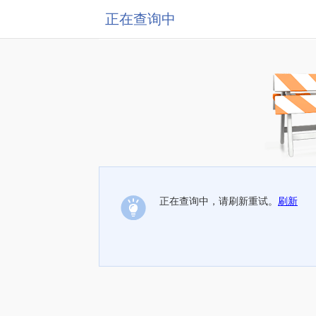
正在查询中
正在查询中，请刷新重试。
刷新