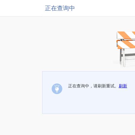
正在查询中
正在查询中，请刷新重试。
刷新